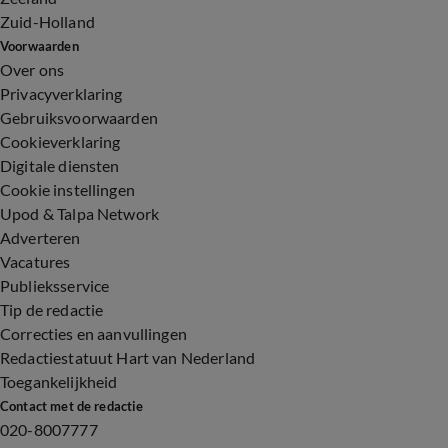
Zuid-Holland
Voorwaarden
Over ons
Privacyverklaring
Gebruiksvoorwaarden
Cookieverklaring
Digitale diensten
Cookie instellingen
Upod & Talpa Network
Adverteren
Vacatures
Publieksservice
Tip de redactie
Correcties en aanvullingen
Redactiestatuut Hart van Nederland
Toegankelijkheid
Contact met de redactie
020-8007777