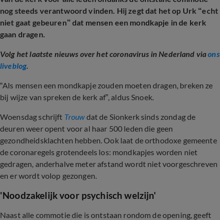
nog steeds verantwoord vinden. Hij zegt dat het op Urk “echt
niet gaat gebeuren” dat mensen een mondkapje in de kerk
gaan dragen.
Volg het laatste nieuws over het coronavirus in Nederland via
ons
liveblog
.
“Als mensen een mondkapje zouden moeten dragen, breken ze
bij wijze van spreken de kerk af”, aldus Snoek.
Woensdag schrijft
Trouw
dat de Sionkerk sinds zondag de
deuren weer opent voor al haar 500 leden die geen
gezondheidsklachten hebben. Ook laat de orthodoxe gemeente
de coronaregels grotendeels los: mondkapjes worden niet
gedragen, anderhalve meter afstand wordt niet voorgeschreven
en er wordt volop gezongen.
'Noodzakelijk voor psychisch welzijn'
Naast alle commotie die is ontstaan rondom de opening, geeft