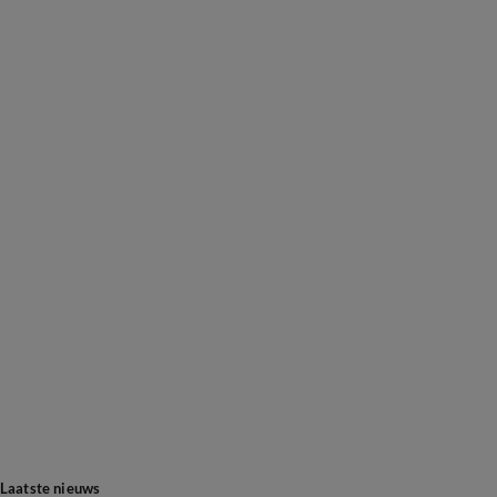
Laatste nieuws