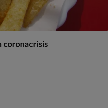
 coronacrisis