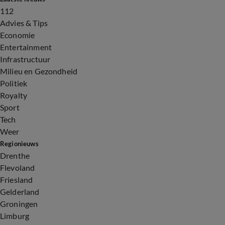
112
Advies & Tips
Economie
Entertainment
Infrastructuur
Milieu en Gezondheid
Politiek
Royalty
Sport
Tech
Weer
Regionieuws
Drenthe
Flevoland
Friesland
Gelderland
Groningen
Limburg