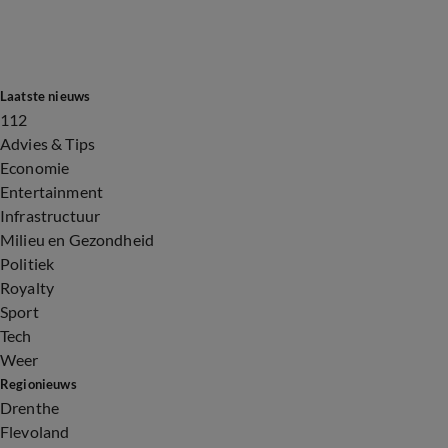
Laatste nieuws
112
Advies & Tips
Economie
Entertainment
Infrastructuur
Milieu en Gezondheid
Politiek
Royalty
Sport
Tech
Weer
Regionieuws
Drenthe
Flevoland