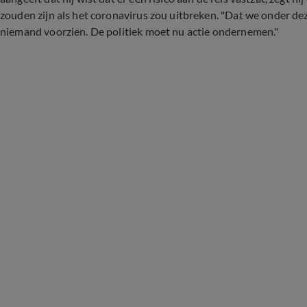
zouden zijn als het coronavirus zou uitbreken. "Dat we onder 
niemand voorzien. De politiek moet nu actie ondernemen."