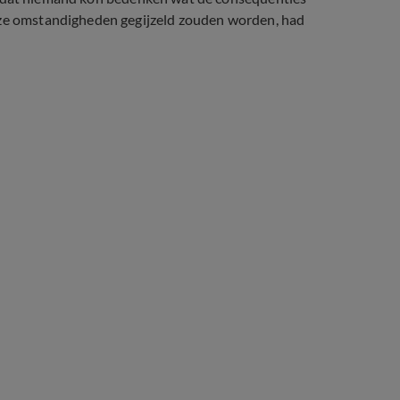
deze omstandigheden gegijzeld zouden worden, had