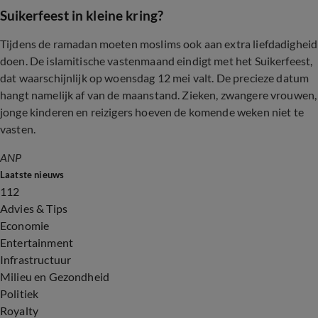
Suikerfeest in kleine kring?
Tijdens de ramadan moeten moslims ook aan extra liefdadigheid
doen. De islamitische vastenmaand eindigt met het Suikerfeest,
dat waarschijnlijk op woensdag 12 mei valt. De precieze datum
hangt namelijk af van de maanstand. Zieken, zwangere vrouwen,
jonge kinderen en reizigers hoeven de komende weken niet te
vasten.
ANP
Laatste nieuws
112
Advies & Tips
Economie
Entertainment
Infrastructuur
Milieu en Gezondheid
Politiek
Royalty