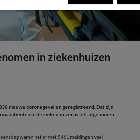
enomen in ziekenhuizen
336 nieuwe coronagevallen geregistreerd. Dat zijn
oronapatiënten in de ziekenhuizen is iets afgenomen
oensdag waren het er met 5461 meldingen veel