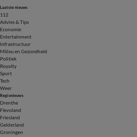
Laatste nieuws
112
Advies & Tips
Economie
Entertainment
Infrastructuur
Milieu en Gezondheid
Politiek
Royalty
Sport
Tech
Weer
Regionieuws
Drenthe
Flevoland
Friesland
Gelderland
Groningen