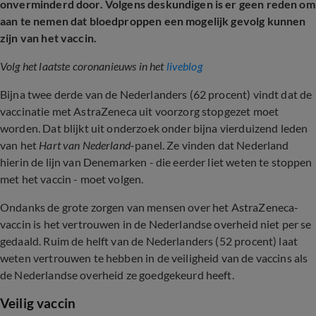
onverminderd door. Volgens deskundigen is er geen reden om
aan te nemen dat bloedproppen een mogelijk gevolg kunnen
zijn van het vaccin.
Volg het laatste coronanieuws in het
liveblog
Bijna twee derde van de Nederlanders (62 procent) vindt dat de
vaccinatie met AstraZeneca uit voorzorg stopgezet moet
worden. Dat blijkt uit onderzoek onder bijna vierduizend leden
van het
Hart van Nederland
-panel. Ze vinden dat Nederland
hierin de lijn van Denemarken - die eerder liet weten te stoppen
met het vaccin - moet volgen.
Ondanks de grote zorgen van mensen over het AstraZeneca-
vaccin is het vertrouwen in de Nederlandse overheid niet per se
gedaald. Ruim de helft van de Nederlanders (52 procent) laat
weten vertrouwen te hebben in de veiligheid van de vaccins als
de Nederlandse overheid ze goedgekeurd heeft.
Veilig vaccin