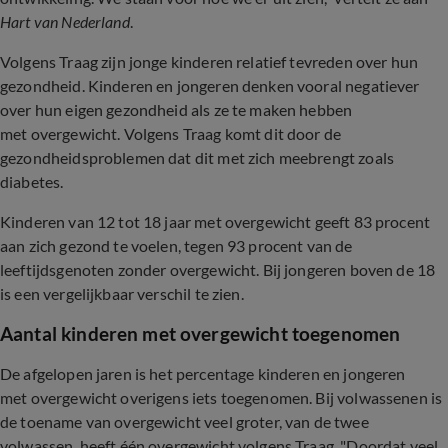
Hart van Nederland
.
Volgens Traag zijn jonge kinderen relatief tevreden over hun
gezondheid. Kinderen en jongeren denken vooral negatiever
over hun eigen gezondheid als ze te maken hebben
met overgewicht. Volgens Traag komt dit door de
gezondheidsproblemen dat dit met zich meebrengt zoals
diabetes.
Kinderen van 12 tot 18 jaar met overgewicht geeft 83 procent
aan zich gezond te voelen, tegen 93 procent van de
leeftijdsgenoten zonder overgewicht. Bij jongeren boven de 18
is een vergelijkbaar verschil te zien.
Aantal kinderen met overgewicht toegenomen
De afgelopen jaren is het percentage kinderen en jongeren
met overgewicht overigens iets toegenomen. Bij volwassenen is
de toename van overgewicht veel groter, van de twee
volwassen, heeft één overgewicht volgens Traag. "Doordat veel