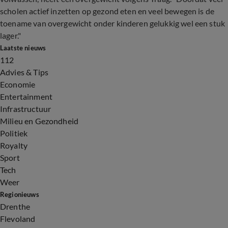
scholen actief inzetten op gezond eten en veel bewegen is de
toename van overgewicht onder kinderen gelukkig wel een stuk
lager."
Laatste nieuws
112
Advies & Tips
Economie
Entertainment
Infrastructuur
Milieu en Gezondheid
Politiek
Royalty
Sport
Tech
Weer
Regionieuws
Drenthe
Flevoland