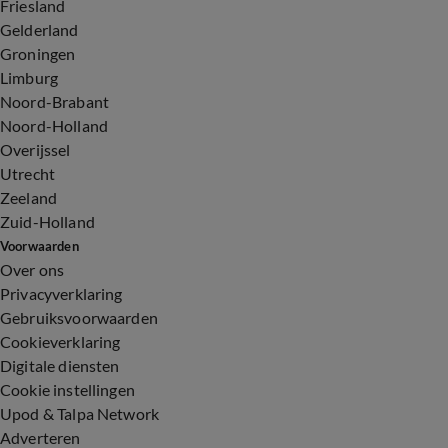
Friesland
Gelderland
Groningen
Limburg
Noord-Brabant
Noord-Holland
Overijssel
Utrecht
Zeeland
Zuid-Holland
Voorwaarden
Over ons
Privacyverklaring
Gebruiksvoorwaarden
Cookieverklaring
Digitale diensten
Cookie instellingen
Upod & Talpa Network
Adverteren