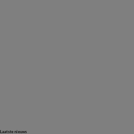
Laatste nieuws