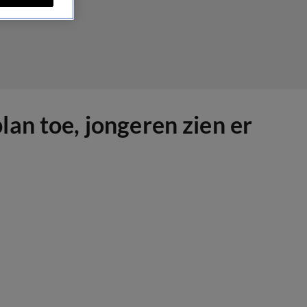
an toe, jongeren zien er