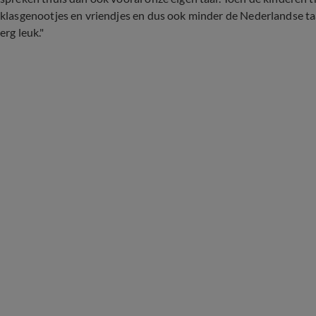
klasgenootjes en vriendjes en dus ook minder de Nederlandse t
erg leuk."