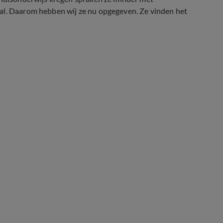
aal. Daarom hebben wij ze nu opgegeven. Ze vinden het