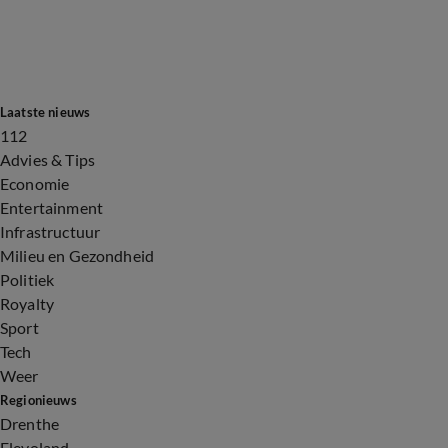
Laatste nieuws
112
Advies & Tips
Economie
Entertainment
Infrastructuur
Milieu en Gezondheid
Politiek
Royalty
Sport
Tech
Weer
Regionieuws
Drenthe
Flevoland