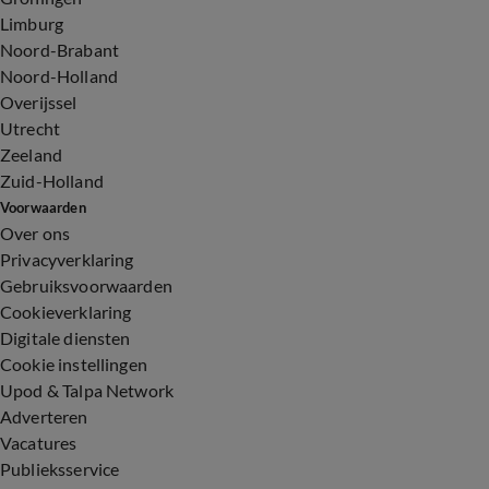
Limburg
Noord-Brabant
Noord-Holland
Overijssel
Utrecht
Zeeland
Zuid-Holland
Voorwaarden
Over ons
Privacyverklaring
Gebruiksvoorwaarden
Cookieverklaring
Digitale diensten
Cookie instellingen
Upod & Talpa Network
Adverteren
Vacatures
Publieksservice