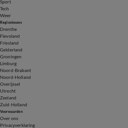
Sport
Tech
Weer
Regionieuws
Drenthe
Flevoland
Friesland
Gelderland
Groningen
Limburg
Noord-Brabant
Noord-Holland
Overijssel
Utrecht
Zeeland
Zuid-Holland
Voorwaarden
Over ons
Privacyverklaring