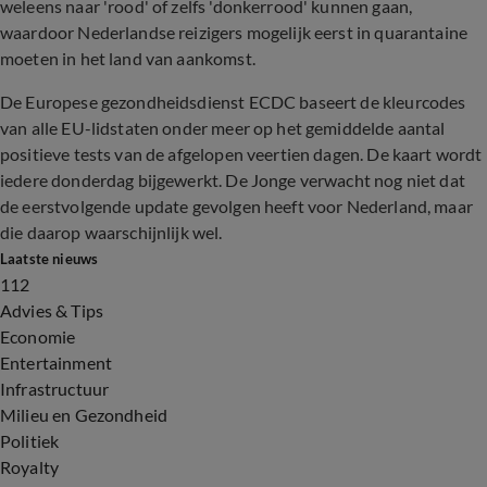
weleens naar 'rood' of zelfs 'donkerrood' kunnen gaan,
waardoor Nederlandse reizigers mogelijk eerst in quarantaine
moeten in het land van aankomst.
De Europese gezondheidsdienst ECDC baseert de kleurcodes
van alle EU-lidstaten onder meer op het gemiddelde aantal
positieve tests van de afgelopen veertien dagen. De kaart wordt
iedere donderdag bijgewerkt. De Jonge verwacht nog niet dat
de eerstvolgende update gevolgen heeft voor Nederland, maar
die daarop waarschijnlijk wel.
Laatste nieuws
112
Advies & Tips
Economie
Entertainment
Infrastructuur
Milieu en Gezondheid
Politiek
Royalty