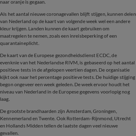
naar oranje is gegaan.
Als het aantal nieuwe coronagevallen blijft stijgen, kunnen delen
van Nederland op de kaart van volgende week wel een andere
kleur krijgen. Landen kunnen de kaart gebruiken om
maatregelen te nemen, zoals een inreisbeperking of een
quarantaineplicht.
De kaart van de Europese gezondheidsdienst ECDC, de
evenknie van het Nederlandse RIVM, is gebaseerd op het aantal
positieve tests in de afgelopen veertien dagen. De organisatie
kijkt ook naar het percentage positieve tests. De huidige stijging
begon ongeveer een week geleden. De week ervoor houdt het
niveau van Nederland in de Europese gegevens voorlopig nog
laag.
De grootste brandhaarden zijn Amsterdam, Groningen,
Kennemerland en Twente. Ook Rotterdam-Rijnmond, Utrecht
en Hollands Midden tellen de laatste dagen veel nieuwe
gevallen.