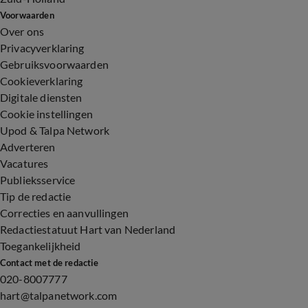
Voorwaarden
Over ons
Privacyverklaring
Gebruiksvoorwaarden
Cookieverklaring
Digitale diensten
Cookie instellingen
Upod & Talpa Network
Adverteren
Vacatures
Publieksservice
Tip de redactie
Correcties en aanvullingen
Redactiestatuut Hart van Nederland
Toegankelijkheid
Contact met de redactie
020-8007777
hart@talpanetwork.com