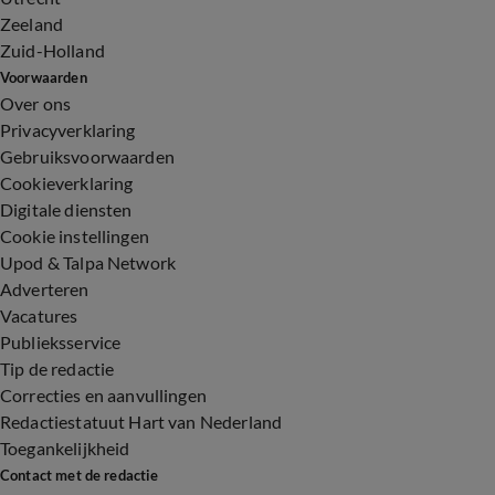
Zeeland
Zuid-Holland
Voorwaarden
Over ons
Privacyverklaring
Gebruiksvoorwaarden
Cookieverklaring
Digitale diensten
Cookie instellingen
Upod & Talpa Network
Adverteren
Vacatures
Publieksservice
Tip de redactie
Correcties en aanvullingen
Redactiestatuut Hart van Nederland
Toegankelijkheid
Contact met de redactie