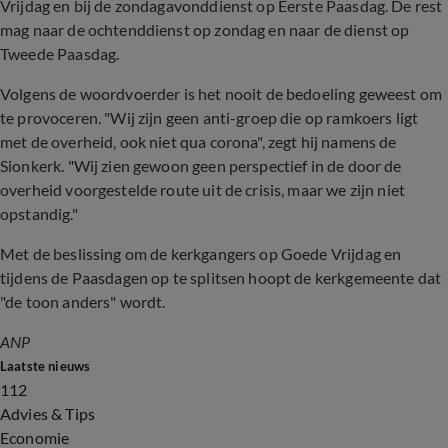
Vrijdag en bij de zondagavonddienst op Eerste Paasdag. De rest
mag naar de ochtenddienst op zondag en naar de dienst op
Tweede Paasdag.
Volgens de woordvoerder is het nooit de bedoeling geweest om
te provoceren. "Wij zijn geen anti-groep die op ramkoers ligt
met de overheid, ook niet qua corona", zegt hij namens de
Sionkerk. "Wij zien gewoon geen perspectief in de door de
overheid voorgestelde route uit de crisis, maar we zijn niet
opstandig."
Met de beslissing om de kerkgangers op Goede Vrijdag en
tijdens de Paasdagen op te splitsen hoopt de kerkgemeente dat
"de toon anders" wordt.
ANP
Laatste nieuws
112
Advies & Tips
Economie