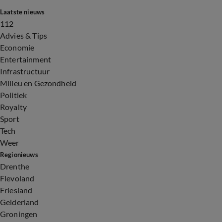
Laatste nieuws
112
Advies & Tips
Economie
Entertainment
Infrastructuur
Milieu en Gezondheid
Politiek
Royalty
Sport
Tech
Weer
Regionieuws
Drenthe
Flevoland
Friesland
Gelderland
Groningen