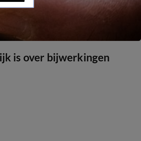
jk is over bijwerkingen