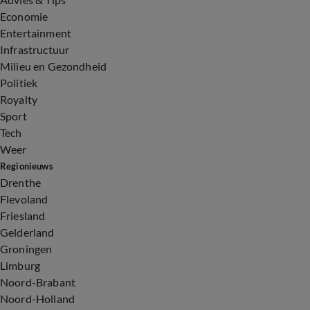
Economie
Entertainment
Infrastructuur
Milieu en Gezondheid
Politiek
Royalty
Sport
Tech
Weer
Regionieuws
Drenthe
Flevoland
Friesland
Gelderland
Groningen
Limburg
Noord-Brabant
Noord-Holland