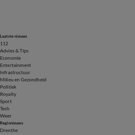
Laatste nieuws
112
Advies & Tips
Economie
Entertainment
Infrastructuur
Milieu en Gezondheid
Politiek
Royalty
Sport
Tech
Weer
Regionieuws
Drenthe