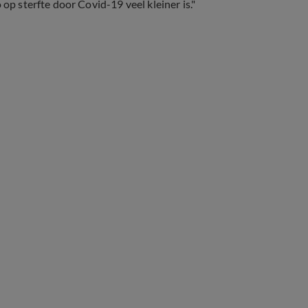
op sterfte door Covid-19 veel kleiner is."