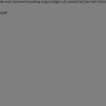
de nut-risicoverhouding ongunstiger uit, omdat bij hen het risico 
ANP