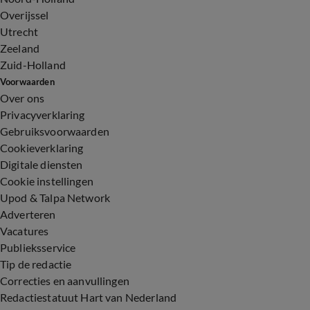
Overijssel
Utrecht
Zeeland
Zuid-Holland
Voorwaarden
Over ons
Privacyverklaring
Gebruiksvoorwaarden
Cookieverklaring
Digitale diensten
Cookie instellingen
Upod & Talpa Network
Adverteren
Vacatures
Publieksservice
Tip de redactie
Correcties en aanvullingen
Redactiestatuut Hart van Nederland