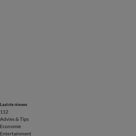
Laatste nieuws
112
Advies & Tips
Economie
Entertainment