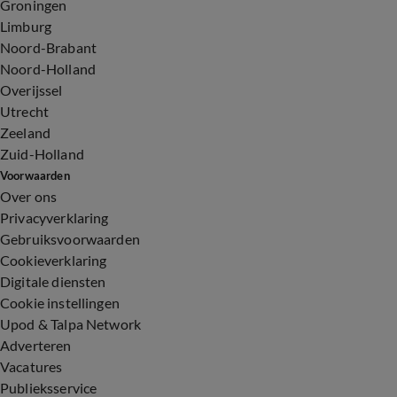
Groningen
Limburg
Noord-Brabant
Noord-Holland
Overijssel
Utrecht
Zeeland
Zuid-Holland
Voorwaarden
Over ons
Privacyverklaring
Gebruiksvoorwaarden
Cookieverklaring
Digitale diensten
Cookie instellingen
Upod & Talpa Network
Adverteren
Vacatures
Publieksservice