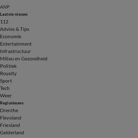
ANP
Laatste nieuws
112
Advies & Tips
Economie
Entertainment
Infrastructuur
Milieu en Gezondheid
Politiek
Royalty
Sport
Tech
Weer
Regionieuws
Drenthe
Flevoland
Friesland
Gelderland