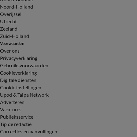
Noord-Holland
Overijssel
Utrecht
Zeeland
Zuid-Holland
Voorwaarden
Over ons
Privacyverklaring
Gebruiksvoorwaarden
Cookieverklaring
Digitale diensten
Cookie instellingen
Upod & Talpa Network
Adverteren
Vacatures
Publieksservice
Tip de redactie
Correcties en aanvullingen