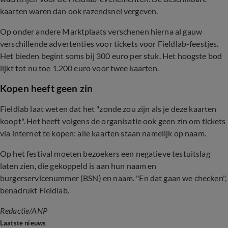
kaarten waren dan ook razendsnel vergeven.
Op onder andere Marktplaats verschenen hierna al gauw
verschillende advertenties voor tickets voor Fieldlab-feestjes.
Het bieden begint soms bij 300 euro per stuk. Het hoogste bod
lijkt tot nu toe 1.200 euro voor twee kaarten.
Kopen heeft geen zin
Fieldlab laat weten dat het "zonde zou zijn als je deze kaarten
koopt". Het heeft volgens de organisatie ook geen zin om tickets
via internet te kopen: alle kaarten staan namelijk op naam.
Op het festival moeten bezoekers een negatieve testuitslag
laten zien, die gekoppeld is aan hun naam en
burgerservicenummer (BSN) en naam. "En dat gaan we checken",
benadrukt Fieldlab.
Redactie/ANP
Laatste nieuws