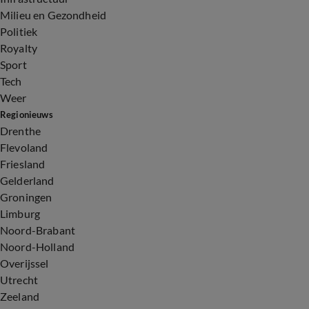
Milieu en Gezondheid
Politiek
Royalty
Sport
Tech
Weer
Regionieuws
Drenthe
Flevoland
Friesland
Gelderland
Groningen
Limburg
Noord-Brabant
Noord-Holland
Overijssel
Utrecht
Zeeland