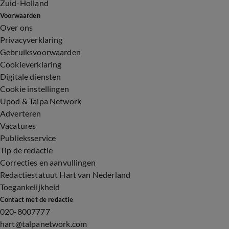
Zuid-Holland
Voorwaarden
Over ons
Privacyverklaring
Gebruiksvoorwaarden
Cookieverklaring
Digitale diensten
Cookie instellingen
Upod & Talpa Network
Adverteren
Vacatures
Publieksservice
Tip de redactie
Correcties en aanvullingen
Redactiestatuut Hart van Nederland
Toegankelijkheid
Contact met de redactie
020-8007777
hart@talpanetwork.com