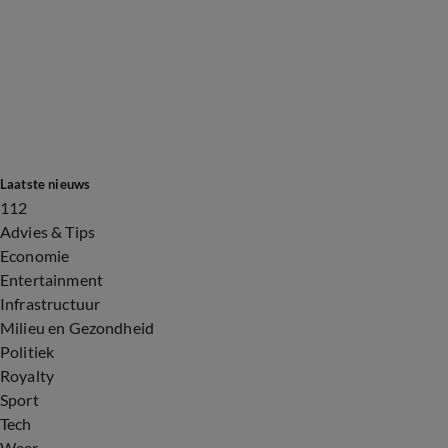
Laatste nieuws
112
Advies & Tips
Economie
Entertainment
Infrastructuur
Milieu en Gezondheid
Politiek
Royalty
Sport
Tech
Weer