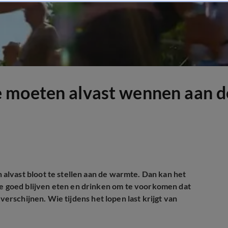
e moeten alvast wennen aan 
lvast bloot te stellen aan de warmte. Dan kan het
 goed blijven eten en drinken om te voorkomen dat
verschijnen. Wie tijdens het lopen last krijgt van