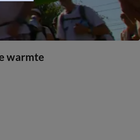
de warmte