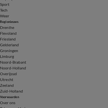
Sport
Tech
Weer
Regionieuws
Drenthe
Flevoland
Friesland
Gelderland
Groningen
Limburg
Noord-Brabant
Noord-Holland
Overijssel
Utrecht
Zeeland
Zuid-Holland
Voorwaarden
Over ons