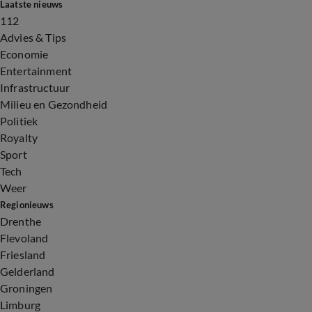
Laatste nieuws
112
Advies & Tips
Economie
Entertainment
Infrastructuur
Milieu en Gezondheid
Politiek
Royalty
Sport
Tech
Weer
Regionieuws
Drenthe
Flevoland
Friesland
Gelderland
Groningen
Limburg