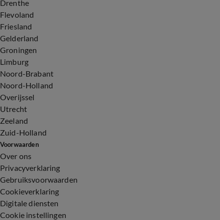
Drenthe
Flevoland
Friesland
Gelderland
Groningen
Limburg
Noord-Brabant
Noord-Holland
Overijssel
Utrecht
Zeeland
Zuid-Holland
Voorwaarden
Over ons
Privacyverklaring
Gebruiksvoorwaarden
Cookieverklaring
Digitale diensten
Cookie instellingen