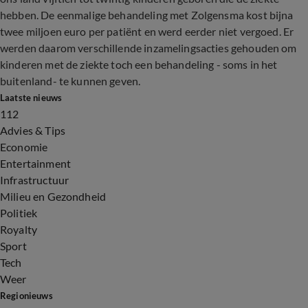
hebben. De eenmalige behandeling met Zolgensma kost bijna
twee miljoen euro per patiënt en werd eerder niet vergoed. Er
werden daarom verschillende inzamelingsacties gehouden om
kinderen met de ziekte toch een behandeling - soms in het
buitenland- te kunnen geven.
Laatste nieuws
112
Advies & Tips
Economie
Entertainment
Infrastructuur
Milieu en Gezondheid
Politiek
Royalty
Sport
Tech
Weer
Regionieuws