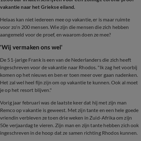
vakantie naar het Griekse eiland.
Helaas kan niet iedereen mee op vakantie, er is maar ruimte
voor zo'n 200 mensen. Wie zijn die mensen die zich hebben
aangemeld voor de proef, en waarom doen ze mee?
'Wij vermaken ons wel'
De 51-jarige Frank is een van de Nederlanders die zich heeft
ingeschreven voor de vakantie naar Rhodos. "Ik zag het voorbij
komen op het nieuws en ben er toen meer over gaan nadenken.
Het zal wel heel fijn zijn om op vakantie te kunnen. Ook al moet
je op het resort blijven."
Vorig jaar februari was de laatste keer dat hij met zijn man
Remco op vakantie is geweest. Met zijn tante en een hele goede
vriendin verbleven ze toen drie weken in Zuid-Afrika om zijn
50e verjaardag te vieren. Zijn man en zijn tante hebben zich ook
ingeschreven in de hoop dat ze samen richting Rhodos kunnen.