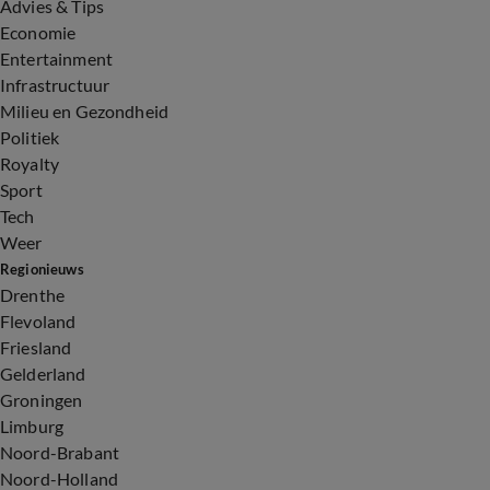
Advies & Tips
Economie
Entertainment
Infrastructuur
Milieu en Gezondheid
Politiek
Royalty
Sport
Tech
Weer
Regionieuws
Drenthe
Flevoland
Friesland
Gelderland
Groningen
Limburg
Noord-Brabant
Noord-Holland