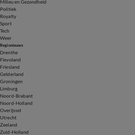
Milieu en Gezondheid
Politiek
Royalty
Sport
Tech
Weer
Regionieuws
Drenthe
Flevoland
Friesland
Gelderland
Groningen
Limburg
Noord-Brabant
Noord-Holland
Overijssel
Utrecht
Zeeland
Zuid-Holland