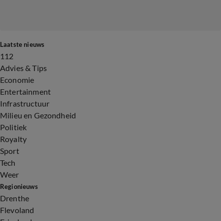
Laatste nieuws
112
Advies & Tips
Economie
Entertainment
Infrastructuur
Milieu en Gezondheid
Politiek
Royalty
Sport
Tech
Weer
Regionieuws
Drenthe
Flevoland