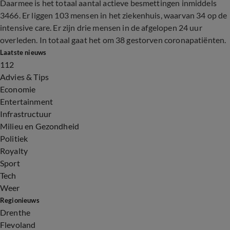
Daarmee is het totaal aantal actieve besmettingen inmiddels
3466. Er liggen 103 mensen in het ziekenhuis, waarvan 34 op de
intensive care. Er zijn drie mensen in de afgelopen 24 uur
overleden. In totaal gaat het om 38 gestorven coronapatiënten.
Laatste nieuws
112
Advies & Tips
Economie
Entertainment
Infrastructuur
Milieu en Gezondheid
Politiek
Royalty
Sport
Tech
Weer
Regionieuws
Drenthe
Flevoland