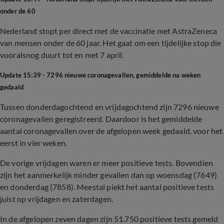
onder de 60
Nederland stopt per direct met de vaccinatie met AstraZeneca
van mensen onder de 60 jaar. Het gaat om een tijdelijke stop die
vooralsnog duurt tot en met 7 april.
Update 15:39 - 7296 nieuwe coronagevallen, gemiddelde na weken
gedaald
Tussen donderdagochtend en vrijdagochtend zijn 7296 nieuwe
coronagevallen geregistreerd. Daardoor is het gemiddelde
aantal coronagevallen over de afgelopen week gedaald, voor het
eerst in vier weken.
De vorige vrijdagen waren er meer positieve tests. Bovendien
zijn het aanmerkelijk minder gevallen dan op woensdag (7649)
en donderdag (7858). Meestal piekt het aantal positieve tests
juist op vrijdagen en zaterdagen.
In de afgelopen zeven dagen zijn 51.750 positieve tests gemeld