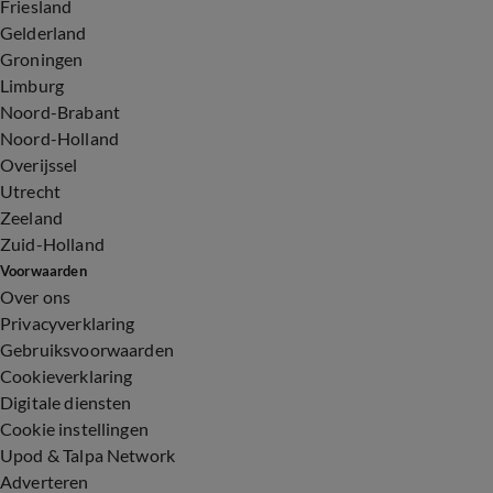
Friesland
Gelderland
Groningen
Limburg
Noord-Brabant
Noord-Holland
Overijssel
Utrecht
Zeeland
Zuid-Holland
Voorwaarden
Over ons
Privacyverklaring
Gebruiksvoorwaarden
Cookieverklaring
Digitale diensten
Cookie instellingen
Upod & Talpa Network
Adverteren