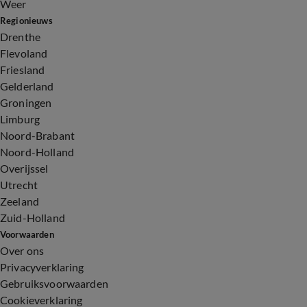
Weer
Regionieuws
Drenthe
Flevoland
Friesland
Gelderland
Groningen
Limburg
Noord-Brabant
Noord-Holland
Overijssel
Utrecht
Zeeland
Zuid-Holland
Voorwaarden
Over ons
Privacyverklaring
Gebruiksvoorwaarden
Cookieverklaring