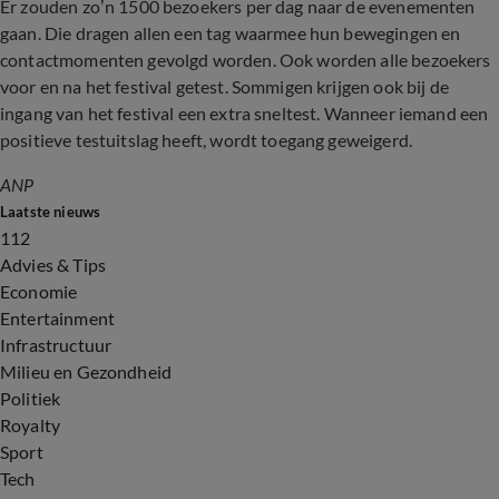
Er zouden zo’n 1500 bezoekers per dag naar de evenementen
gaan. Die dragen allen een tag waarmee hun bewegingen en
contactmomenten gevolgd worden. Ook worden alle bezoekers
voor en na het festival getest. Sommigen krijgen ook bij de
ingang van het festival een extra sneltest. Wanneer iemand een
positieve testuitslag heeft, wordt toegang geweigerd.
ANP
Laatste nieuws
112
Advies & Tips
Economie
Entertainment
Infrastructuur
Milieu en Gezondheid
Politiek
Royalty
Sport
Tech