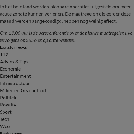
In het hele land worden planbare operaties uitgesteld om meer
acute zorg te kunnen verlenen. De maatregelen die eerder deze
maand werden aangekondigd, hebben nog weinig effect.
Om 19.00 uur is de persconferentie over de nieuwe maatregelen live
te volgens op SBS6 en op onze website.
Laatste nieuws
112
Advies & Tips
Economie
Entertainment
Infrastructuur
Milieu en Gezondheid
Politiek
Royalty
Sport
Tech
Weer
Regionieuws