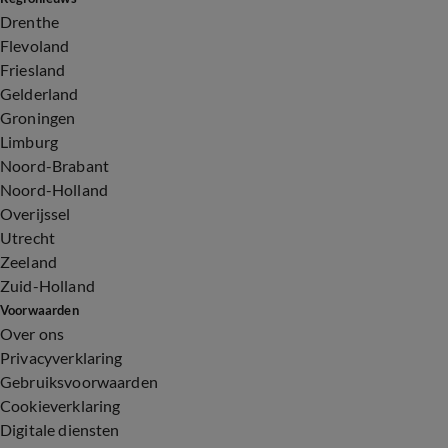
Drenthe
Flevoland
Friesland
Gelderland
Groningen
Limburg
Noord-Brabant
Noord-Holland
Overijssel
Utrecht
Zeeland
Zuid-Holland
Voorwaarden
Over ons
Privacyverklaring
Gebruiksvoorwaarden
Cookieverklaring
Digitale diensten