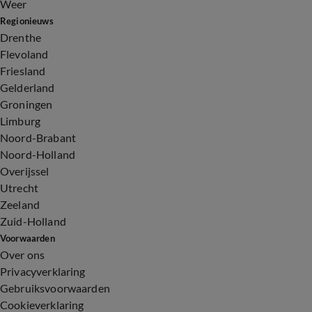
Weer
Regionieuws
Drenthe
Flevoland
Friesland
Gelderland
Groningen
Limburg
Noord-Brabant
Noord-Holland
Overijssel
Utrecht
Zeeland
Zuid-Holland
Voorwaarden
Over ons
Privacyverklaring
Gebruiksvoorwaarden
Cookieverklaring