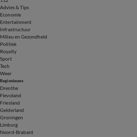
Advies & Tips
Economie
Entertainment
Infrastructuur
Milieu en Gezondheid
Politiek
Royalty
Sport
Tech
Weer
Regionieuws
Drenthe
Flevoland
Friesland
Gelderland
Groningen
Limburg
Noord-Brabant