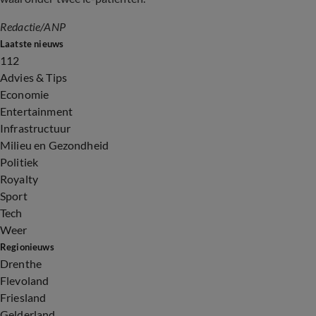
Redactie/ANP
Laatste nieuws
112
Advies & Tips
Economie
Entertainment
Infrastructuur
Milieu en Gezondheid
Politiek
Royalty
Sport
Tech
Weer
Regionieuws
Drenthe
Flevoland
Friesland
Gelderland