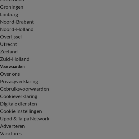
Groningen
Limburg
Noord-Brabant
Noord-Holland
Overijssel
Utrecht
Zeeland
Zuid-Holland
Voorwaarden
Over ons
Privacyverklaring
Gebruiksvoorwaarden
Cookieverklaring
Digitale diensten
Cookie instellingen
Upod & Talpa Network
Adverteren
Vacatures