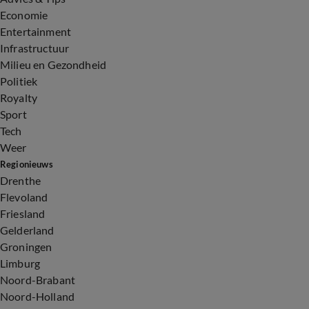
Economie
Entertainment
Infrastructuur
Milieu en Gezondheid
Politiek
Royalty
Sport
Tech
Weer
Regionieuws
Drenthe
Flevoland
Friesland
Gelderland
Groningen
Limburg
Noord-Brabant
Noord-Holland