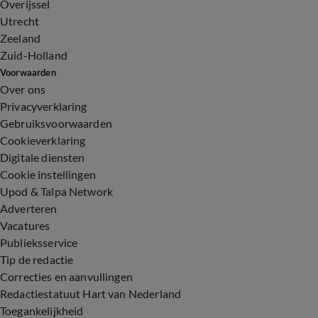
Overijssel
Utrecht
Zeeland
Zuid-Holland
Voorwaarden
Over ons
Privacyverklaring
Gebruiksvoorwaarden
Cookieverklaring
Digitale diensten
Cookie instellingen
Upod & Talpa Network
Adverteren
Vacatures
Publieksservice
Tip de redactie
Correcties en aanvullingen
Redactiestatuut Hart van Nederland
Toegankelijkheid