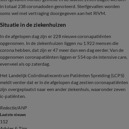
in totaal 238 coronadoden genoteerd. Sterfgevallen worden
soms wel met vertraging doorgegeven aan het RIVM.
Situatie in de ziekenhuizen
In de afgelopen dag zijn er 228 nieuwe coronapatiënten
opgenomen. In de ziekenhuizen liggen nu 1.922 mensen die
corona hebben, dat zijn er 47 meer dan een dag eerder. Van de
opgenomen coronapatiënten liggen er 554 op de intensive care,
evenveel als op zaterdag.
Het Landelijk Coördinatiecentrum Patiënten Spreiding (LCPS)
meldt verder dat er in de afgelopen dag zestien coronapatiënten
zijn overgeplaatst naar een ander ziekenhuis, waaronder zeven
ic-patiënten.
Redactie/ANP
Laatste nieuws
112
Advies & Tips