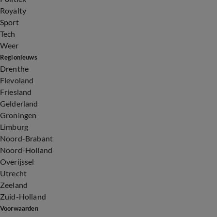
Royalty
Sport
Tech
Weer
Regionieuws
Drenthe
Flevoland
Friesland
Gelderland
Groningen
Limburg
Noord-Brabant
Noord-Holland
Overijssel
Utrecht
Zeeland
Zuid-Holland
Voorwaarden