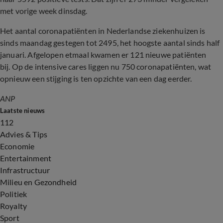
met vorige week dinsdag.
Het aantal coronapatiënten in Nederlandse ziekenhuizen is
sinds maandag gestegen tot 2495, het hoogste aantal sinds half
januari. Afgelopen etmaal kwamen er 121 nieuwe patiënten
bij. Op de intensive cares liggen nu 750 coronapatiënten, wat
opnieuw een stijging is ten opzichte van een dag eerder.
ANP
Laatste nieuws
112
Advies & Tips
Economie
Entertainment
Infrastructuur
Milieu en Gezondheid
Politiek
Royalty
Sport