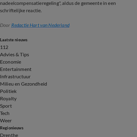
nadeelcompensatieregeling", aldus de gemeente in een
schriftelijke reactie.
Door
Redactie Hart van Nederland
Laatste nieuws
112
Advies & Tips
Economie
Entertainment
Infrastructuur
Milieu en Gezondheid
Politiek
Royalty
Sport
Tech
Weer
Regionieuws
Drenthe