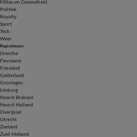
Milieu en Gezondheid
Politiek
Royalty
Sport
Tech
Weer
Regionieuws
Drenthe
Flevoland
Friesland
Gelderland
Groningen
Limburg
Noord-Brabant
Noord-Holland
Overijssel
Utrecht
Zeeland
Zuid-Holland