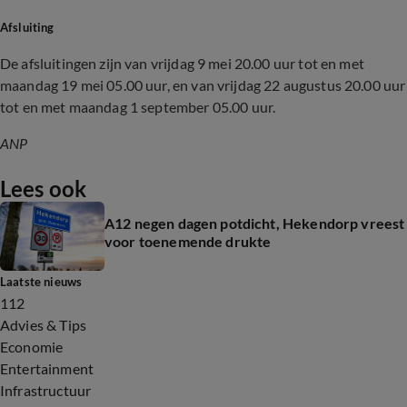
Afsluiting
De afsluitingen zijn van vrijdag 9 mei 20.00 uur tot en met
maandag 19 mei 05.00 uur, en van vrijdag 22 augustus 20.00 uur
tot en met maandag 1 september 05.00 uur.
ANP
Lees ook
A12 negen dagen potdicht, Hekendorp vreest
voor toenemende drukte
Laatste nieuws
112
Advies & Tips
Economie
Entertainment
Infrastructuur