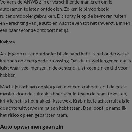
Volgens de ANWB zijn er verschillende manieren om je
autoramen te laten ontdooien. Zo kan je bijvoorbeeld
ruitenontdooier gebruiken. Dit spray je op de bevroren ruiten
en verlichting van je auto en wacht even tot het inwerkt. Binnen
een paar seconde ontdooit het ijs.
Krabben
Als je geen ruitenontdooier bij de hand hebt, is het ouderwetse
krabben ook een goede oplossing. Dat duurt wel langer en dat is
juist waar veel mensen in de ochtend juist geen zin en tijd voor
hebben.
Mocht je toch aan de slag gaan met een krabber is dit de beste
manier: door de ruitenkrabber schuin tegen de raam te zetten,
krijg je het ijs het makkelijkste weg. Krab niet je achterruit als je
de achteruitverwarming aan hebt staan. Dan loopt je namelijk
het risico op een gebarsten raam.
Auto opwarmen geen zin