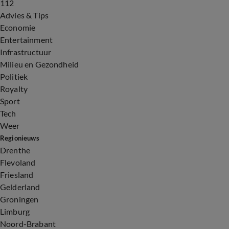
112
Advies & Tips
Economie
Entertainment
Infrastructuur
Milieu en Gezondheid
Politiek
Royalty
Sport
Tech
Weer
Regionieuws
Drenthe
Flevoland
Friesland
Gelderland
Groningen
Limburg
Noord-Brabant