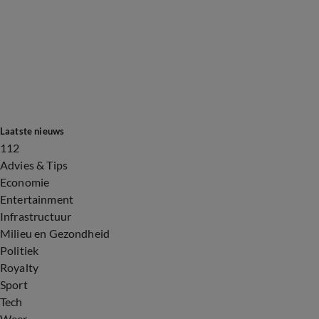
Laatste nieuws
112
Advies & Tips
Economie
Entertainment
Infrastructuur
Milieu en Gezondheid
Politiek
Royalty
Sport
Tech
Weer