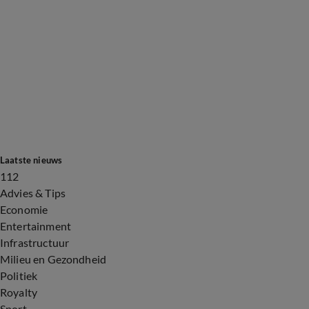
Laatste nieuws
112
Advies & Tips
Economie
Entertainment
Infrastructuur
Milieu en Gezondheid
Politiek
Royalty
Sport