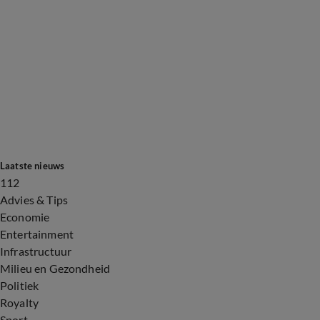
Laatste nieuws
112
Advies & Tips
Economie
Entertainment
Infrastructuur
Milieu en Gezondheid
Politiek
Royalty
Sport