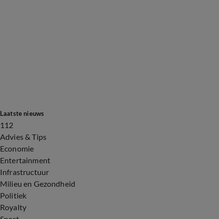
Laatste nieuws
112
Advies & Tips
Economie
Entertainment
Infrastructuur
Milieu en Gezondheid
Politiek
Royalty
Sport