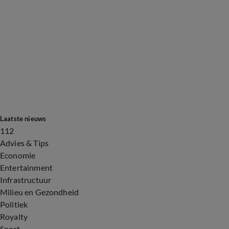
Laatste nieuws
112
Advies & Tips
Economie
Entertainment
Infrastructuur
Milieu en Gezondheid
Politiek
Royalty
Sport