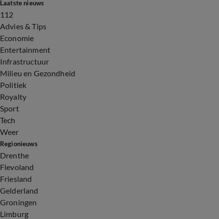
Laatste nieuws
112
Advies & Tips
Economie
Entertainment
Infrastructuur
Milieu en Gezondheid
Politiek
Royalty
Sport
Tech
Weer
Regionieuws
Drenthe
Flevoland
Friesland
Gelderland
Groningen
Limburg