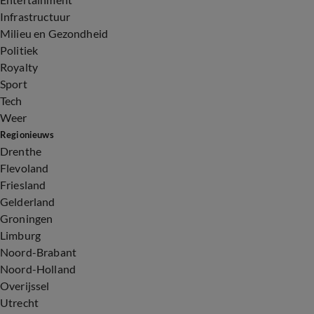
Infrastructuur
Milieu en Gezondheid
Politiek
Royalty
Sport
Tech
Weer
Regionieuws
Drenthe
Flevoland
Friesland
Gelderland
Groningen
Limburg
Noord-Brabant
Noord-Holland
Overijssel
Utrecht